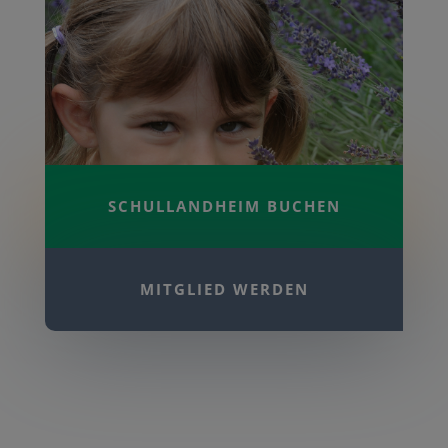
SCHULLANDHEIM BUCHEN
MITGLIED WERDEN