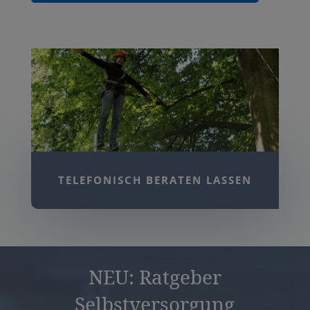
TELEFONISCH BERATEN LASSEN
NEU: Ratgeber
Selbstversorgung