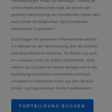
Veranstaltungen finden zu vielfältigen Themen an
unterschiedlichsten Orten statt. Sie dienen der
gezielten Vorbereitung von Schulfahrten, bieten aber
auch immer die Möglichkeit, die Schulfahrten-
Atmosphäre zu genießen!
Einladungen mit genaueren Informationen werden
3-4 Monate vor der Veranstaltung über die Schulen
und diese Webseite verbreitet. Sie finden uns auch
im Li-Katalog unter der Rubrik Schulfahrten. Bitte
melden Sie sich jetzt an! Neben fertigen und in der
Ausbildung befindlichen Lehrkräften sind auch
schulexterne Teilnehmer:innen aus dem Bereich
Kinder- und Jugendreisen herzlich willkommen!
FORTBILDUNG BUCHEN