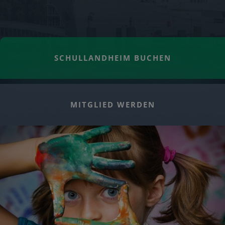
SCHULLANDHEIM BUCHEN
MITGLIED WERDEN