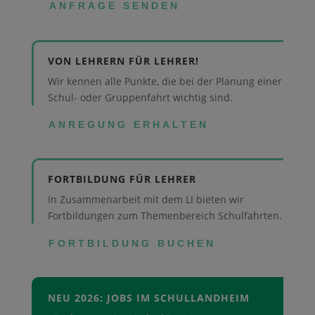
ANFRAGE SENDEN
VON LEHRERN FÜR LEHRER!
Wir kennen alle Punkte, die bei der Planung einer
Schul- oder Gruppenfahrt wichtig sind.
ANREGUNG ERHALTEN
FORTBILDUNG FÜR LEHRER
In Zusammenarbeit mit dem LI bieten wir
Fortbildungen zum Themenbereich Schulfahrten.
FORTBILDUNG BUCHEN
NEU 2026: JOBS IM SCHULLANDHEIM