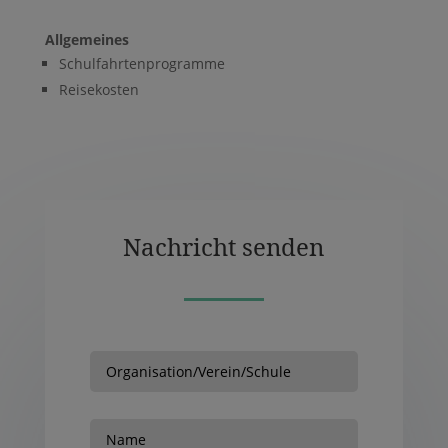
Allgemeines
Schulfahrtenprogramme
Reisekosten
Nachricht senden