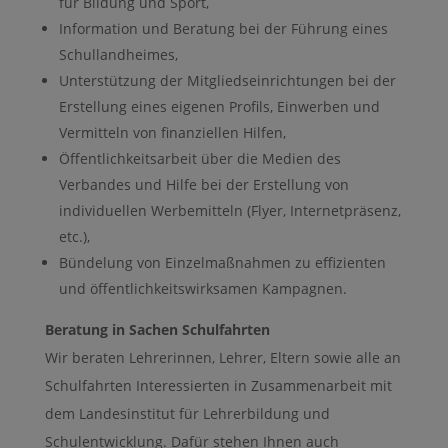
für Bildung und Sport,
Information und Beratung bei der Führung eines
Schullandheimes,
Unterstützung der Mitgliedseinrichtungen bei der
Erstellung eines eigenen Profils, Einwerben und
Vermitteln von finanziellen Hilfen,
Öffentlichkeitsarbeit über die Medien des
Verbandes und Hilfe bei der Erstellung von
individuellen Werbemitteln (Flyer, Internetpräsenz,
etc.),
Bündelung von Einzelmaßnahmen zu effizienten
und öffentlichkeitswirksamen Kampagnen.
Beratung in Sachen Schulfahrten
Wir beraten Lehrerinnen, Lehrer, Eltern sowie alle an
Schulfahrten Interessierten in Zusammenarbeit mit
dem Landesinstitut für Lehrerbildung und
Schulentwicklung. Dafür stehen Ihnen auch