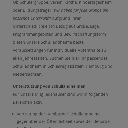
Ob Schülergruppe, Verein, Kirche, Kindertagesheim
oder Bildungsträger:
Wir haben für jede Gruppe die
passende Unterkunft!
Aufgrund ihrer
Unterschiedlichkeit in Bezug auf Größe, Lage,
Programmangeboten und Bewirtschaftungsform
bieten unsere Schullandheime beste
Voraussetzungen für individuelle Aufenthalte zu
allen Jahreszeiten. Suchen Sie hier Ihr passendes
Schullandheim in Schleswig-Holstein, Hamburg und
Niedersachsen.
Unterstützung von Schullandheimen
Für unsere Mitgliedshäuser sind wir in folgenden
Bereichen aktiv:
Vertretung der Hamburger Schullandheime
gegenüber der Öffentlichkeit sowie der Behörde