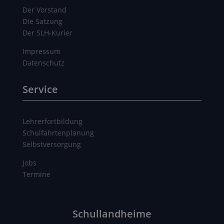
Der Vorstand
Die Satzung
Der SLH-Kurier
Impressum
Datenschutz
Service
Lehrerfortbildung
Schulfahrtenplanung
Selbstversorgung
Jobs
Termine
Schullandheime