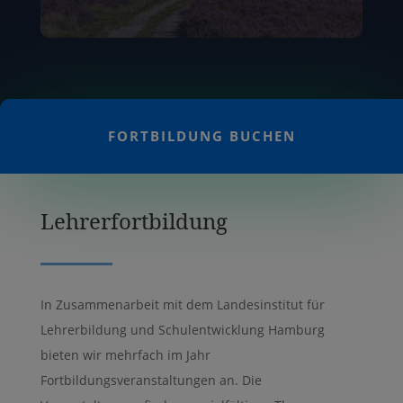
FORTBILDUNG BUCHEN
Lehrerfortbildung
In Zusammenarbeit mit dem Landesinstitut für
Lehrerbildung und Schulentwicklung Hamburg
bieten wir mehrfach im Jahr
Fortbildungsveranstaltungen an. Die