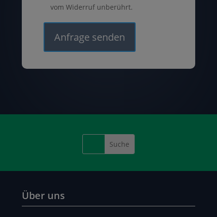
vom Widerruf unberührt.
Über uns