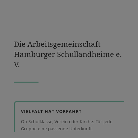
Die Arbeitsgemeinschaft
Hamburger Schullandheime e.
V.
VIELFALT HAT VORFAHRT
Ob Schulklasse, Verein oder Kirche: Für jede
Gruppe eine passende Unterkunft.