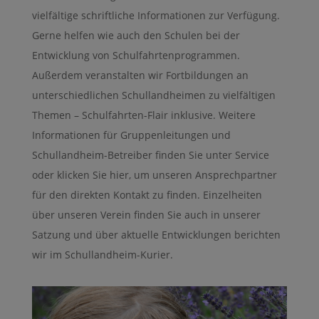
vielfältige schriftliche Informationen zur Verfügung.
Gerne helfen wie auch den Schulen bei der
Entwicklung von Schulfahrtenprogrammen.
Außerdem veranstalten wir Fortbildungen an
unterschiedlichen Schullandheimen zu vielfältigen
Themen – Schulfahrten-Flair inklusive. Weitere
Informationen für Gruppenleitungen und
Schullandheim-Betreiber finden Sie unter Service
oder klicken Sie hier, um unseren Ansprechpartner
für den direkten Kontakt zu finden. Einzelheiten
über unseren Verein finden Sie auch in unserer
Satzung und über aktuelle Entwicklungen berichten
wir im Schullandheim-Kurier.