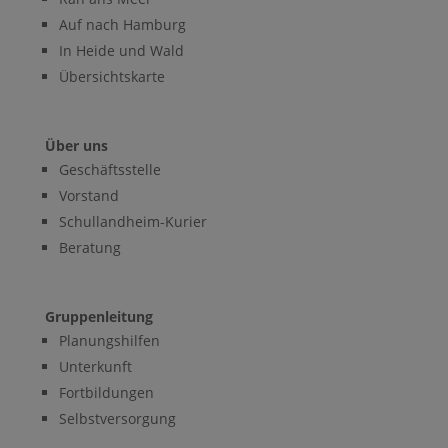
Auf nach Hamburg
In Heide und Wald
Übersichtskarte
Über uns
Geschäftsstelle
Vorstand
Schullandheim-Kurier
Beratung
Gruppenleitung
Planungshilfen
Unterkunft
Fortbildungen
Selbstversorgung