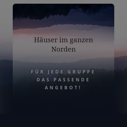
Häuser im ganzen
Norden
FÜR JEDE GRUPPE
DAS PASSENDE
ANGEBOT!