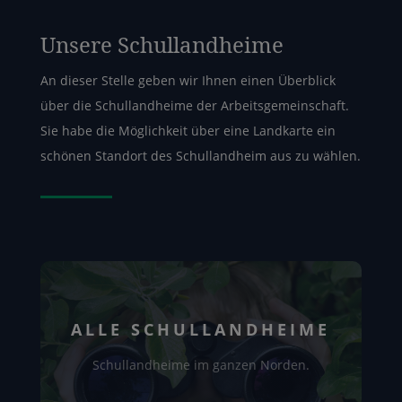
Unsere Schullandheime
An dieser Stelle geben wir Ihnen einen Überblick
über die Schullandheime der Arbeitsgemeinschaft.
Sie habe die Möglichkeit über eine Landkarte ein
schönen Standort des Schullandheim aus zu wählen.
ALLE SCHULLANDHEIME
Schullandheime im ganzen Norden.