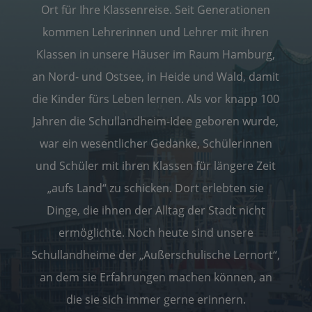
Ort für Ihre Klassenreise. Seit Generationen
kommen Lehrerinnen und Lehrer mit ihren
Klassen in unsere Häuser im Raum Hamburg,
an Nord- und Ostsee, in Heide und Wald, damit
die Kinder fürs Leben lernen. Als vor knapp 100
Jahren die Schullandheim-Idee geboren wurde,
war ein wesentlicher Gedanke, Schülerinnen
und Schüler mit ihren Klassen für längere Zeit
„aufs Land“ zu schicken. Dort erlebten sie
Dinge, die ihnen der Alltag der Stadt nicht
ermöglichte. Noch heute sind unsere
Schullandheime der „Außerschulische Lernort“,
an dem sie Erfahrungen machen können, an
die sie sich immer gerne erinnern.