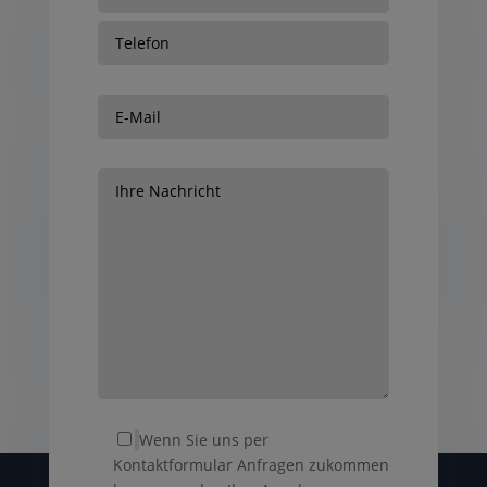
Wenn Sie uns per
Kontaktformular Anfragen zukommen