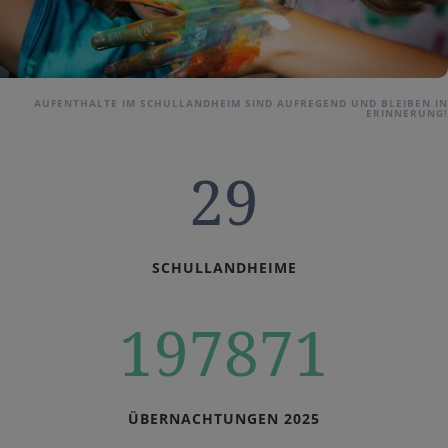
AUFENTHALTE IM SCHULLANDHEIM SIND AUFREGEND UND BLEIBEN IN
ERINNERUNG!
29
SCHULLANDHEIME
197871
ÜBERNACHTUNGEN 2025