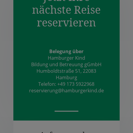
nächste Reise
reservieren
Belegung über
Hamburger Kind
Bildung und Betreuung gGmbH
Humboldtstraße 51, 22083
Hamburg
Telefon: +49
173 592
2968
reservierung@hamburgerkind.de