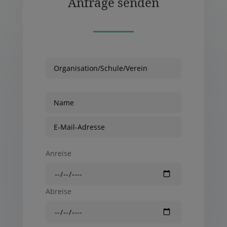
Anfrage senden
Anreise
Abreise