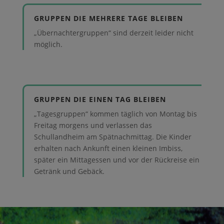
GRUPPEN DIE MEHRERE TAGE BLEIBEN
„Übernachtergruppen“ sind derzeit leider nicht
möglich.
GRUPPEN DIE EINEN TAG BLEIBEN
„Tagesgruppen“ kommen täglich von Montag bis
Freitag morgens und verlassen das
Schullandheim am Spätnachmittag. Die Kinder
erhalten nach Ankunft einen kleinen Imbiss,
später ein Mittagessen und vor der Rückreise ein
Getränk und Gebäck.