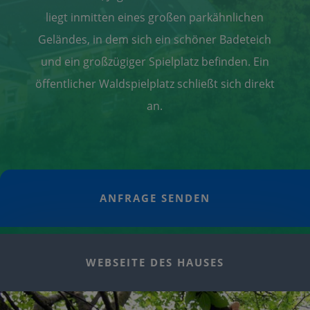
liegt inmitten eines großen parkähnlichen
Geländes, in dem sich ein schöner Badeteich
und ein großzügiger Spielplatz befinden. Ein
öffentlicher Waldspielplatz schließt sich direkt
an.
ANFRAGE SENDEN
WEBSEITE DES HAUSES