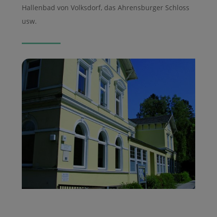
Hallenbad von Volksdorf, das Ahrensburger Schloss
usw.