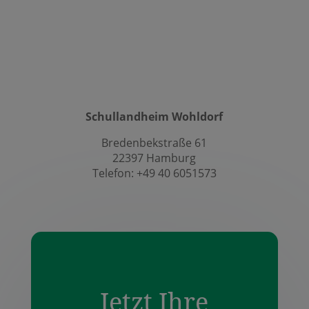
Schullandheim Wohldorf
Bredenbekstraße 61
22397 Hamburg
Telefon: +49 40 6051573
Jetzt Ihre