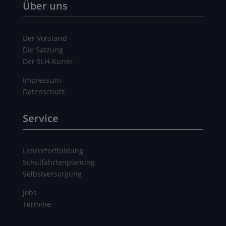
Über uns
Der Vorstand
Die Satzung
Der SLH-Kurier
Impressum
Datenschutz
Service
Lehrerfortbildung
Schulfahrtenplanung
Selbstversorgung
Jobs
Termine