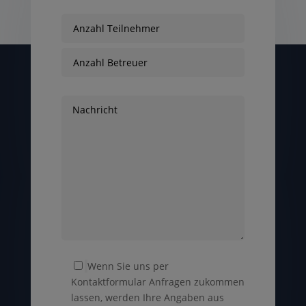
Wenn Sie uns per
Kontaktformular Anfragen zukommen
lassen, werden Ihre Angaben aus