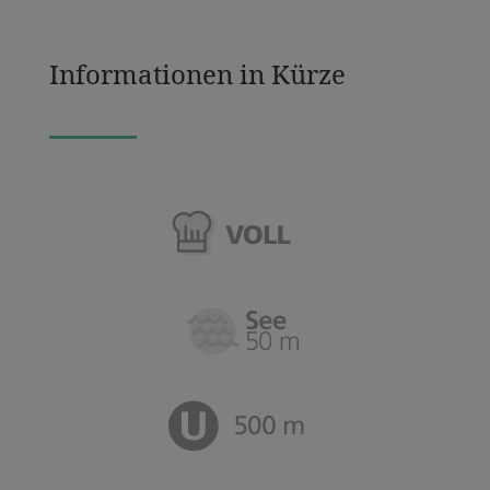
Informationen in Kürze