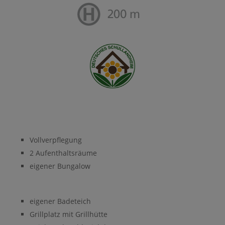
Vollverpflegung
2 Aufenthaltsräume
eigener Bungalow
eigener Badeteich
Grillplatz mit Grillhütte