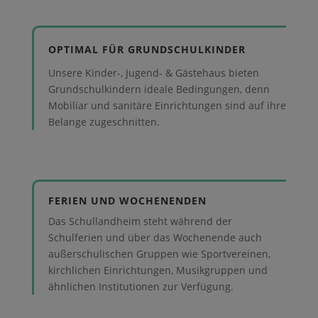
OPTIMAL FÜR GRUNDSCHULKINDER
Unsere Kinder-, Jugend- & Gästehaus bieten
Grundschulkindern ideale Bedingungen, denn
Mobiliar und sanitäre Einrichtungen sind auf ihre
Belange zugeschnitten.
FERIEN UND WOCHENENDEN
Das Schullandheim steht während der
Schulferien und über das Wochenende auch
außerschulischen Gruppen wie Sportvereinen,
kirchlichen Einrichtungen, Musikgruppen und
ähnlichen Institutionen zur Verfügung.