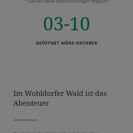
* Derzeit keine Übernachtungen möglich!
03-10
GEÖFFNET MÄRZ-OKTOBER
Im Wohldorfer Wald ist das
Abenteuer