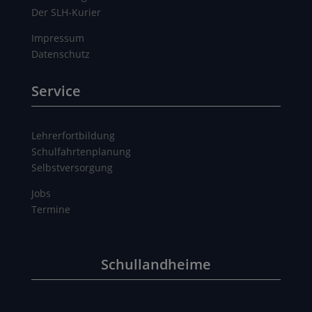
Der SLH-Kurier
Impressum
Datenschutz
Service
Lehrerfortbildung
Schulfahrtenplanung
Selbstversorgung
Jobs
Termine
Schullandheime