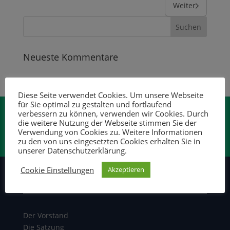
Weiter
Neueste Kommentare
Diese Seite verwendet Cookies. Um unsere Webseite
für Sie optimal zu gestalten und fortlaufend
verbessern zu können, verwenden wir Cookies. Durch
die weitere Nutzung der Webseite stimmen Sie der
Verwendung von Cookies zu. Weitere Informationen
zu den von uns eingesetzten Cookies erhalten Sie in
unserer Datenschutzerklärung.
Cookie Einstellungen
Akzeptieren
Über uns
Der Vorstand
Die Satzung