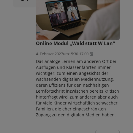
Online-Modul „Wald statt W-Lan“
4. Februar 2027
um
15:30
-
17:00
Das analoge Lernen am anderen Ort bei
Ausflügen und Klassenfahrten immer
wichtiger: zum einen angesichts der
wachsenden digitalen Mediennutzung,
deren Effizienz für den nachhaltigen
Lernfortschritt inzwischen bereits kritisch
hinterfragt wird, zum anderen aber auch
für viele Kinder wirtschaftlich schwacher
Familien, die eher eingeschränkten
Zugang zu den digitalen Medien haben.