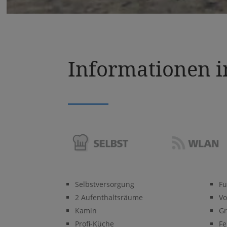
Informationen i
Selbstversorgung
Fu
2 Aufenthaltsräume
Vo
Kamin
Gr
Profi-Küche
Fe