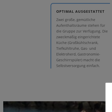
OPTIMAL AUSGESTATTET
Zwei große, gemütliche
Aufenthaltsräume stehen für
die Gruppe zur Verfügung. Die
zweckmäßig eingerichtete
Küche (Großkühlschrank,
Tiefkühltruhe, Gas- und
Elektroherd, Gastronomie-
Geschirrspüler) macht die
Selbstversorgung einfach.