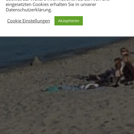
eingesetzten Cookies erhalten Sie in unserer
Datenschutzerklärung.
Cookie Einstellungen
Akzeptieren