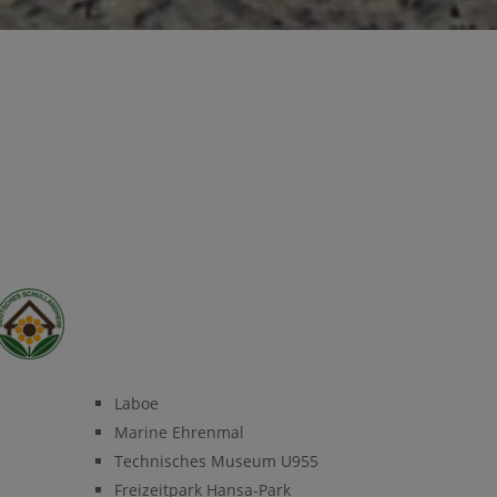
Laboe
Marine Ehrenmal
Technisches Museum U955
Freizeitpark Hansa-Park