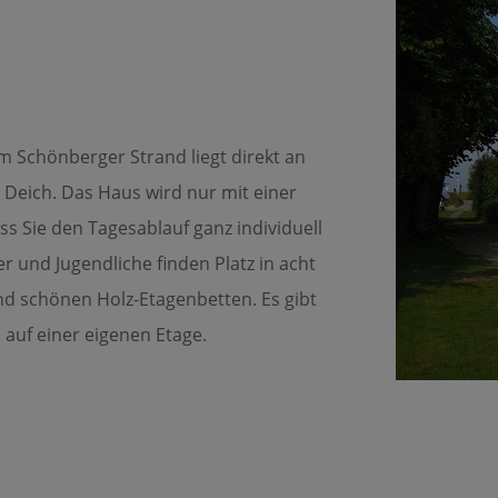
m Schönberger Strand liegt direkt an
 Deich. Das Haus wird nur mit einer
s Sie den Tagesablauf ganz individuell
r und Jugendliche finden Platz in acht
 schönen Holz-Etagenbetten. Es gibt
 auf einer eigenen Etage.