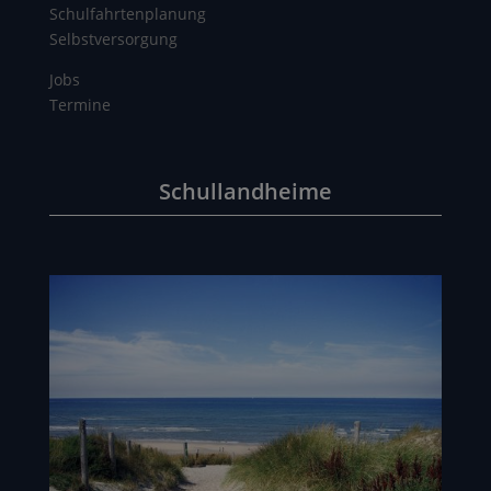
Schulfahrtenplanung
Selbstversorgung
Jobs
Termine
Schullandheime