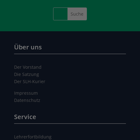
Über uns
Der Vorstand
Die Satzung
Der SLH-Kurier
Impressum
Datenschutz
Service
Lehrerfortbildung